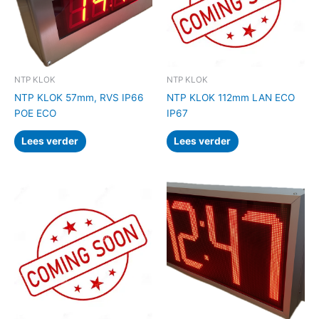
NTP KLOK
NTP KLOK
NTP KLOK 57mm, RVS IP66
NTP KLOK 112mm LAN ECO
POE ECO
IP67
Lees verder
Lees verder