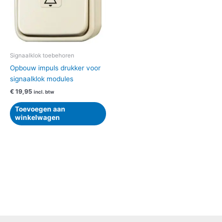
Signaalklok toebehoren
Opbouw impuls drukker voor
signaalklok modules
€
19,95
incl. btw
Toevoegen aan
winkelwagen