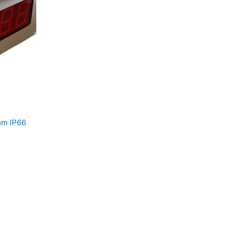
mm IP66