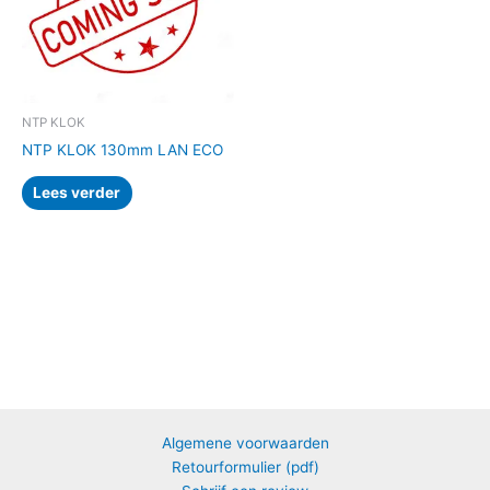
NTP KLOK
NTP KLOK 130mm LAN ECO
Lees verder
Algemene voorwaarden
Retourformulier (pdf)