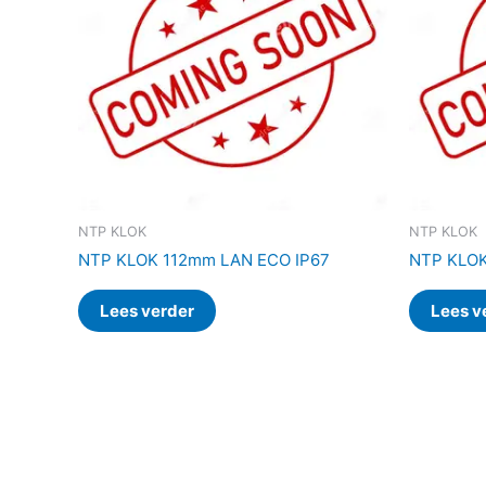
NTP KLOK
NTP KLOK
NTP KLOK 112mm LAN ECO IP67
NTP KLO
Lees verder
Lees v