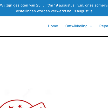
Wij zijn gesloten van 25 juli t/m 19 augustus i.v.m. onze zomerv
Bestellingen worden verwerkt na 19 augustus.
Home
Ontwikkeling
Repa