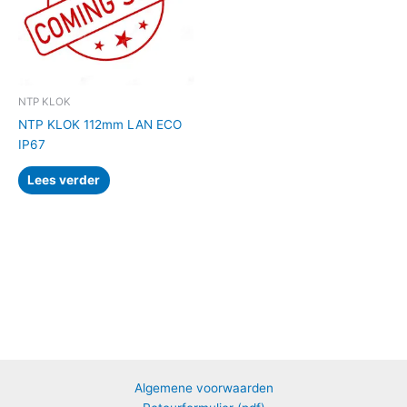
NTP KLOK
NTP KLOK 112mm LAN ECO
IP67
Lees verder
Algemene voorwaarden