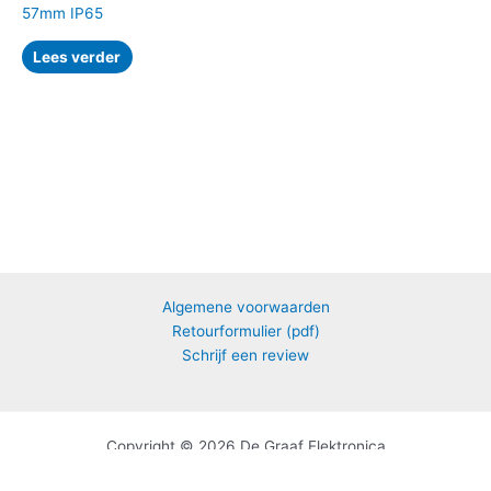
57mm IP65
Lees verder
Algemene voorwaarden
Retourformulier (pdf)
Schrijf een review
Copyright © 2026 De Graaf Elektronica