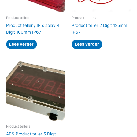
Product tellers
Product tellers
Product teller / IP display 4
Product teller 2 Digit 125mm
Digit 100mm IP67
IP67
Lees verder
Lees verder
Product tellers
ABS Product teller 5 Digit