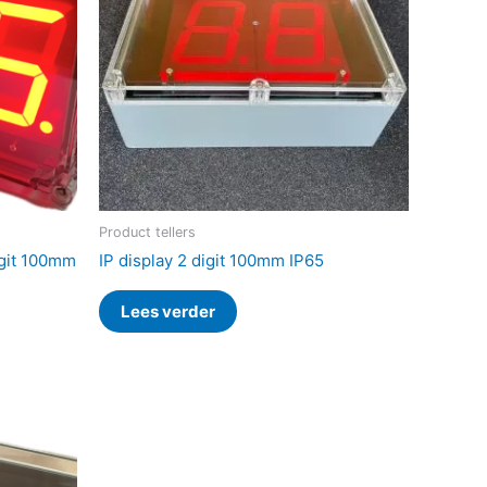
Product tellers
Digit 100mm
IP display 2 digit 100mm IP65
Lees verder