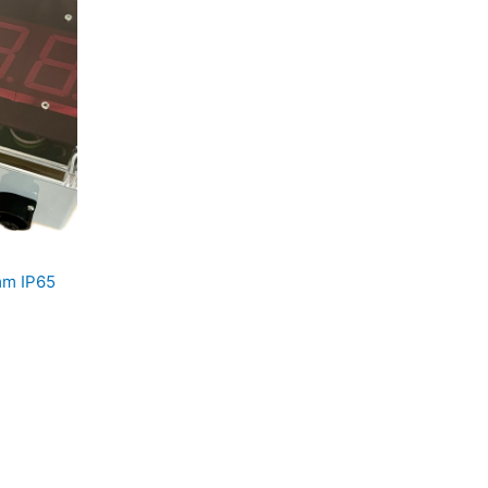
mm IP65