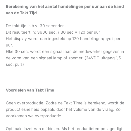
Berekening van het aantal handelingen per uur aan de hand
van de Takt Tijd
De takt tijd is b.v. 30 seconden.
Dit resulteert in: 3600 sec. / 30 sec = 120 per uur
Het display wordt dan ingesteld op 120 handelingen/cycli per
uur.
Elke 30 sec. wordt een signaal aan de medewerker gegeven in
de vorm van een signaal lamp of zoemer. (24VDC uitgang 1,5
sec. puls)
Voordelen van Takt Time
Geen overproductie. Zodra de Takt Time is berekend, wordt de
productiesnelheid bepaald door het volume van de vraag. Zo
voorkomen we overproductie.
Optimale inzet van middelen. Als het productietempo lager ligt