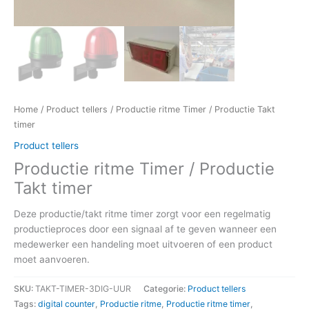
Home
/
Product tellers
/ Productie ritme Timer / Productie Takt
timer
Product tellers
Productie ritme Timer / Productie
Takt timer
Deze productie/takt ritme timer zorgt voor een regelmatig
productieproces door een signaal af te geven wanneer een
medewerker een handeling moet uitvoeren of een product
moet aanvoeren.
SKU:
TAKT-TIMER-3DIG-UUR
Categorie:
Product tellers
Tags:
digital counter
,
Productie ritme
,
Productie ritme timer
,