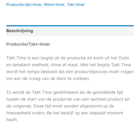
Productie takt timer
,
Ritme timer
,
Takt timer
Beschrijving
Productie/Takt-timer
Takt Time is een begrip uit de productie en komt uit het Duits
en betekent snelheid, ritme of maat. Met het begrip Takt Time
wordt het tempo bedoeld dat een productieproces moet volgen
om aan de vraag van de klant te voldoen.
Zo wordt de Takt Time gedefinieerd als de gemiddelde tijd
tussen de start van de productie van een eenheid product en
de volgende. Deze tijd moet worden afgestemd op de
hoeveelheid orders die het bedrijf op een bepaald moment
heeft.