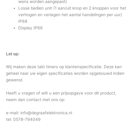
wens worden aangepast)
Losse bedien unit (1 aan/uit knop en 2 knoppen voor het
verhogen en verlagen het aantal handelingen per uur)
IP68
Display IP66
Let op:
Wij maken deze takt timers op klantenspecificatie. Deze kan
geheel naar uw eigen specificaties worden opgebouwd indien
gewenst.
Heeft u vragen of wilt u een prijsopgave voor dit product,
neem dan contact met ons op:
e-mail: info@degraafelektronica.nl
tel: 0578-794049