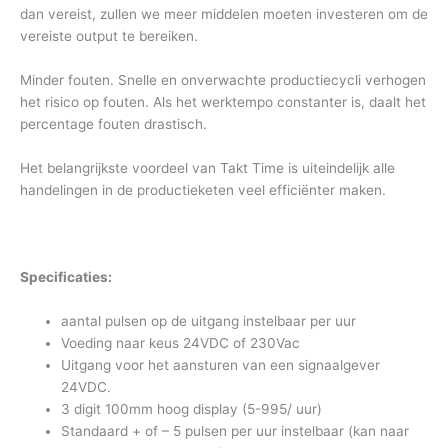
dan vereist, zullen we meer middelen moeten investeren om de
vereiste output te bereiken.
Minder fouten. Snelle en onverwachte productiecycli verhogen
het risico op fouten. Als het werktempo constanter is, daalt het
percentage fouten drastisch.
Het belangrijkste voordeel van Takt Time is uiteindelijk alle
handelingen in de productieketen veel efficiënter maken.
Specificaties:
aantal pulsen op de uitgang instelbaar per uur
Voeding naar keus 24VDC of 230Vac
Uitgang voor het aansturen van een signaalgever
24VDC.
3 digit 100mm hoog display (5-995/ uur)
Standaard + of – 5 pulsen per uur instelbaar (kan naar