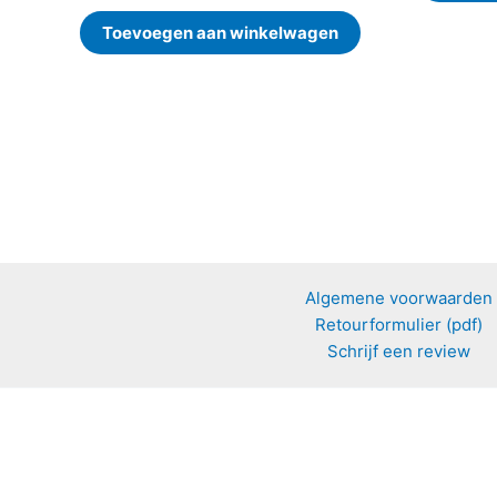
Toevoegen aan winkelwagen
Algemene voorwaarden
Retourformulier (pdf)
Schrijf een review