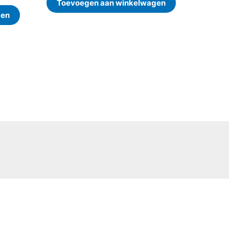
Toevoegen aan winkelwagen
gen