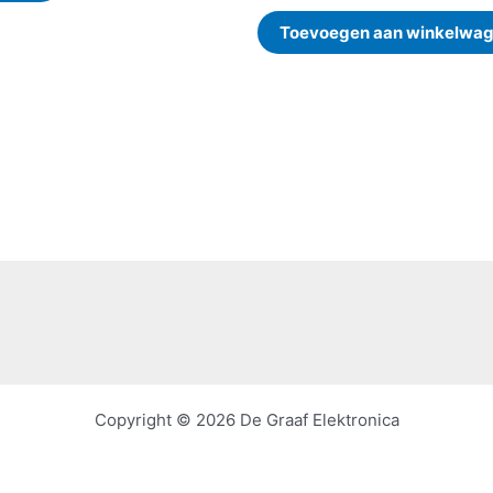
Toevoegen aan winkelwa
Copyright © 2026 De Graaf Elektronica