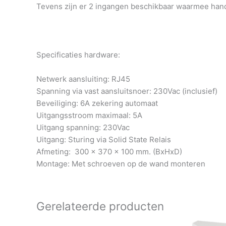
Tevens zijn er 2 ingangen beschikbaar waarmee ha
Specificaties hardware:
Netwerk aansluiting: RJ45
Spanning via vast aansluitsnoer: 230Vac (inclusief)
Beveiliging: 6A zekering automaat
Uitgangsstroom maximaal: 5A
Uitgang spanning: 230Vac
Uitgang: Sturing via Solid State Relais
Afmeting: 300 x 370 x 100 mm. (BxHxD)
Montage: Met schroeven op de wand monteren
Gerelateerde producten