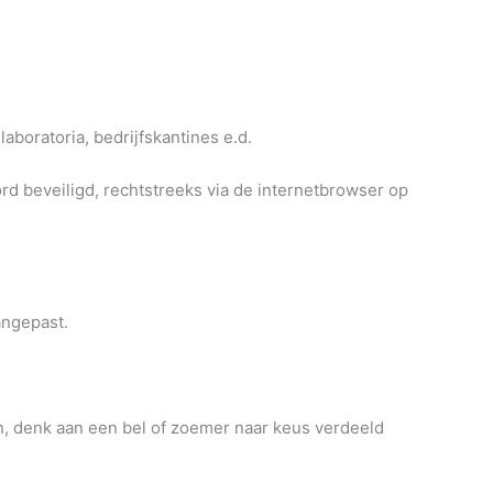
aboratoria, bedrijfskantines e.d.
 beveiligd, rechtstreeks via de internetbrowser op
ngepast.
, denk aan een bel of zoemer naar keus verdeeld