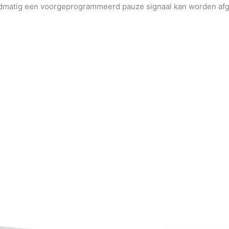
ndmatig een voorgeprogrammeerd pauze signaal kan worden af