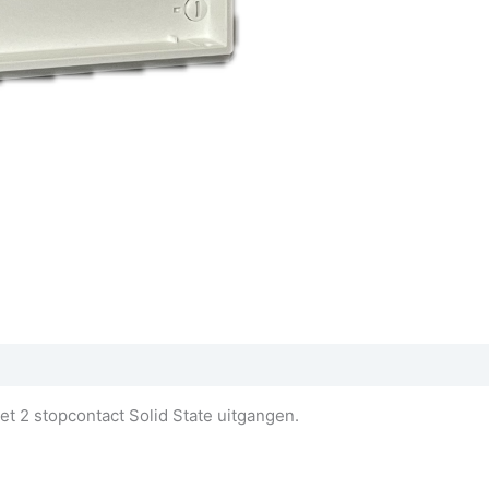
t 2 stopcontact Solid State uitgangen.